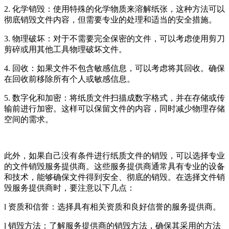
2. 化学销毁：使用特殊的化学物质来溶解纸张，这种方法可以
彻底销毁文件内容，但需要专业的处理和适当的安全措施。
3. 物理破坏：对于不需要完全保密的文件，可以考虑使用剪刀
剪碎或用其他工具物理破坏文件。
4. 回收：如果文件不包含敏感信息，可以考虑将其回收。确保
在回收前移除所有个人或敏感信息。
5. 数字化和加密：将纸质文件扫描成数字格式，并在存储或传
输前进行加密。这样可以保留文件的内容，同时减少物理存储
空间的需求。
此外，如果自己没有条件进行纸质文件的销毁，可以选择专业
的文件销毁服务提供商。这些服务提供商通常具有专业的设备
和技术，能够确保文件得到安全、彻底的销毁。在选择文件销
毁服务提供商时，要注意以下几点：
l 资质和信誉：选择具有相关资质和良好信誉的服务提供商。
l 销毁方法：了解服务提供商的销毁方法，确保其采用的方法