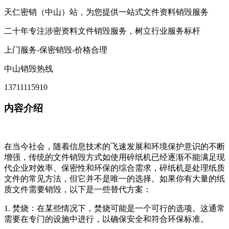
天仁密销（中山）站，为您提供一站式文件资料销毁服务
二十年专注涉密资料文件销毁服务，树立行业服务标杆
上门服务-保密销毁-价格合理
中山销毁热线
13711115910
内容介绍
在当今社会，随着信息技术的飞速发展和环境保护意识的不断
增强，传统的文件销毁方式如使用碎纸机已经逐渐不能满足现
代企业对效率、保密性和环保的综合需求，碎纸机是处理纸质
文件的常见方法，但它并不是唯一的选择。如果你有大量的纸
质文件需要销毁，以下是一些替代方案：
1. 焚烧：在某些情况下，焚烧可能是一个可行的选项。这通常
需要在专门的设施中进行，以确保安全和符合环保标准。