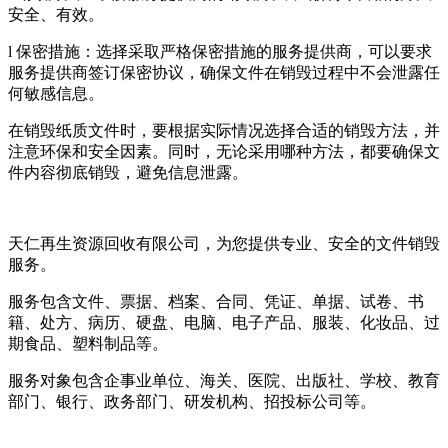
安全、有效。
l 保密措施：选择采取严格保密措施的服务提供商，可以要求
服务提供商签订保密协议，确保文件在销毁过程中不会泄露任
何敏感信息。
在销毁纸质文件时，要根据实际情况选择合适的销毁方法，并
注意环保和安全因素。同时，无论采用哪种方法，都要确保文
件内容彻底销毁，避免信息泄露。
天仁再生资源回收有限公司，为您提供专业、安全的文件销毁
服务。
服务包含文件、票据、档案、合同、凭证、单据、试卷、书
籍、处方、病历、硬盘、电脑、电子产品、服装、化妆品、过
期食品、塑料制品等。
服务对象包含企事业单位、海关、医院、出版社、学校、教育
部门、银行、政务部门、研发机构、招投标公司等。