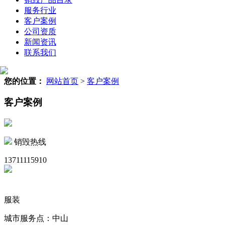
服务行业
客户案例
公司资质
新闻资讯
联系我们
您的位置：
网站首页
>
客户案例
客户案例
销毁热线
13711115910
服装
城市服务点：中山