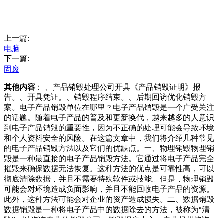
上一篇:
电脑
下一篇:
固废
其他内容
： 、产品销毁处理公司开具《产品销毁证明》报
告。、开具凭证。、销毁程序结束。、后期回访优化销毁方
案。电子产品销毁单位在哪里？电子产品销毁是一个广受关注
的话题。随着电子产品的普及和更新换代，越来越多的人意识
到电子产品销毁的重要性，因为不正确的处理可能会导致环境
和个人资料安全的风险。在这篇文章中，我们将介绍几种常见
的电子产品销毁方法以及它们的优缺点。一、物理销毁物理销
毁是一种最直接的电子产品销毁方法。它通过将电子产品完全
摧毁来确保数据无法恢复。这种方法的优点是可靠性高，可以
彻底清除数据，并且不需要特殊软件或技能。但是，物理销毁
可能会对环境造成负面影响，并且不能回收电子产品的资源。
此外，这种方法可能会对企业的资产造成损失。二、数据销毁
数据销毁是一种将电子产品中的数据除去的方法，被称为“清