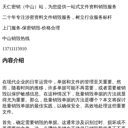
天仁密销（中山）站，为您提供一站式文件资料销毁服务
二十年专注涉密资料文件销毁服务，树立行业服务标杆
上门服务-保密销毁-价格合理
中山销毁热线
13711115910
内容介绍
在现代企业的日常运营中，单据和文件的管理至关重要。然
而，随着时间的推移，许多单据可能不再需要，或者需要被销
毁以保护敏感信息。在这种情况下，批量销毁单据的方法就显
得尤为重要。那么，批量销毁单据的方法是哪个？本文将探讨
批量销毁单据的最佳实践，以确保安全、高效地处理这些重要
文件。
首先，确定需要销毁的单据。这通常涉及识别过时、损坏或不