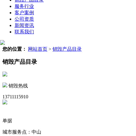
服务行业
客户案例
公司资质
新闻资讯
联系我们
您的位置：
网站首页
>
销毁产品目录
销毁产品目录
销毁热线
13711115910
单据
城市服务点：中山