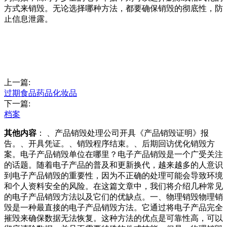
方式来销毁。无论选择哪种方法，都要确保销毁的彻底性，防
止信息泄露。
上一篇:
过期食品药品化妆品
下一篇:
档案
其他内容
： 、产品销毁处理公司开具《产品销毁证明》报
告。、开具凭证。、销毁程序结束。、后期回访优化销毁方
案。电子产品销毁单位在哪里？电子产品销毁是一个广受关注
的话题。随着电子产品的普及和更新换代，越来越多的人意识
到电子产品销毁的重要性，因为不正确的处理可能会导致环境
和个人资料安全的风险。在这篇文章中，我们将介绍几种常见
的电子产品销毁方法以及它们的优缺点。一、物理销毁物理销
毁是一种最直接的电子产品销毁方法。它通过将电子产品完全
摧毁来确保数据无法恢复。这种方法的优点是可靠性高，可以